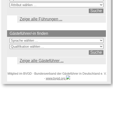
Zeige alle Führungen ...
Gästeführer/-in finden
Zeige alle Gästeführer ...
Mitglied im BVGD - Bundesverband der Gästeführer in Deutschland e. V.
-
www.bvgd.org