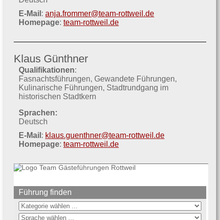
E-Mail
:
anja.frommer@team-rottweil.de
Homepage
:
team-rottweil.de
Klaus Günthner
Qualifikationen
:
Fasnachtsführungen
Gewandete Führungen
Kulinarische Führungen
Stadtrundgang im
historischen Stadtkern
Sprachen:
Deutsch
E-Mail
:
klaus.guenthner@team-rottweil.de
Homepage
:
team-rottweil.de
Führung finden