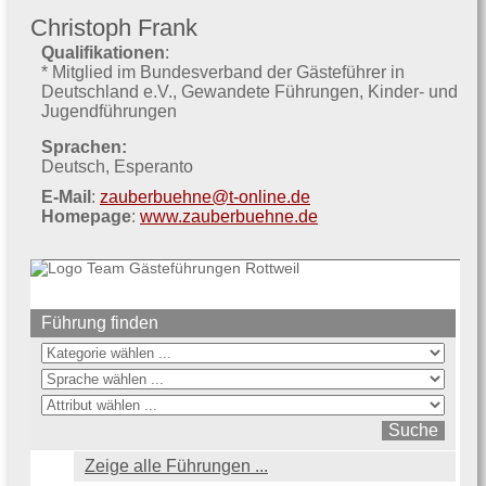
Christoph Frank
Qualifikationen
:
* Mitglied im Bundesverband der Gästeführer in
Deutschland e.V.
Gewandete Führungen
Kinder- und
Jugendführungen
Sprachen:
Deutsch
Esperanto
E-Mail
:
zauberbuehne@t-online.de
Homepage
:
www.zauberbuehne.de
Führung finden
Zeige alle Führungen ...