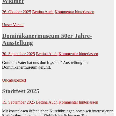
Widmer
26. Oktober 2025
Bettina Auch
Kommentar hinterlassen
Unser Verein
Dominikanermuseum 50er Jahre-
Ausstellung
30. September 2025
Bettina Auch
Kommentar hinterlassen
Guntram Vater hat uns durch „seine“ Ausstellung im
Dominikanermuseum geführt.
Uncategorized
Stadtfest 2025
15. September 2025
Bettina Auch
Kommentar hinterlassen
Mit kostenlosen öffentlichen Kurzführungen boten wir interessierten
Stadtfestbesuchern einen Einblick ins Schwarze Tor.