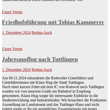
Unser Verein
Friedhofsführung mit Tobias Kammerer
1. Dezember 2024
Bettina Auch
Unser Verein
Jahresausflug nach Tuttlingen
1. Dezember 2024
Bettina Auch
Am 09.11.2024 erkundeten die Rottweiler Gästeführer und
Gästeführerinnen mit Klaus Hug die Stadt Tuttlingen.
Nach einer kurzen Fahrt mit dem IC von Rottweil nach Tuttlingen
wurden wir von unserem Guide am Bahnhof in Empfang
genommen. Klaus Hug sorgte für interessante Einblicke in die
Stadtentwicklung und Industriekultur. Wir besuchten die Postkarten-
Ausstellung im Landratsamt und das Tuttlinger-Haus und nicht
zuletzt sorgte er für ein gemütliches Zusammensein mit bester