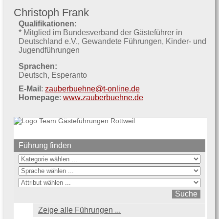
Christoph Frank
Qualifikationen
:
* Mitglied im Bundesverband der Gästeführer in
Deutschland e.V.
Gewandete Führungen
Kinder- und
Jugendführungen
Sprachen:
Deutsch
Esperanto
E-Mail
:
zauberbuehne@t-online.de
Homepage
:
www.zauberbuehne.de
Führung finden
Zeige alle Führungen ...