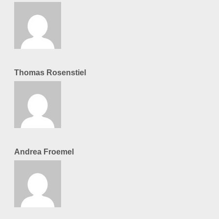
Thomas Rosenstiel
Andrea Froemel