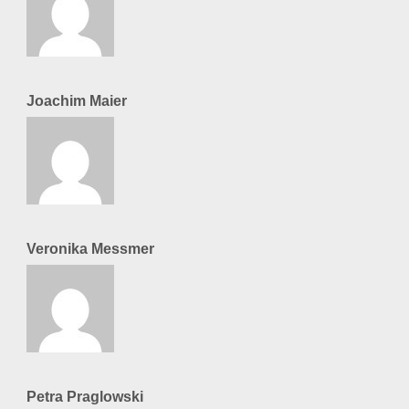
Joachim Maier
Veronika Messmer
Petra Praglowski