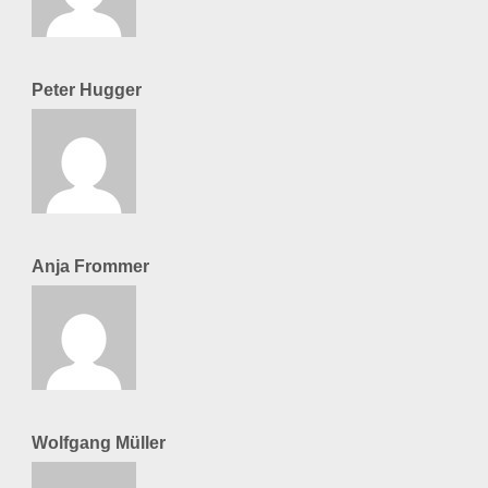
Peter Hugger
Anja Frommer
Wolfgang Müller