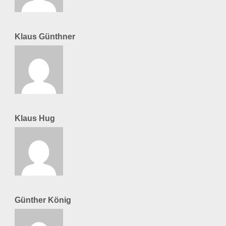
Klaus Günthner
Klaus Hug
Günther König