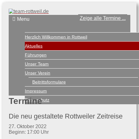
Zeige alle Termine ...
Menu
Herzlich Willkommen in Rottweil
Aktuelles
Führungen
Unser Team
Unser Verein
Beitrittsformulare
Impressum
Termine
Datenschutz
Die neu gestaltete Rottweiler Zeitreise
27. Oktober 2022
Beginn: 17:00 Uhr