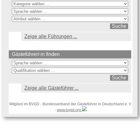
Zeige alle Führungen ...
Gästeführer/-in finden
Zeige alle Gästeführer ...
Mitglied im BVGD - Bundesverband der Gästeführer in Deutschland e. V.
-
www.bvgd.org