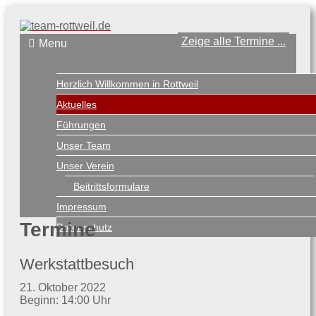
Zeige alle Termine ...
Menu
Herzlich Willkommen in Rottweil
Aktuelles
Führungen
Unser Team
Unser Verein
Beitrittsformulare
Impressum
Termine
Datenschutz
Werkstattbesuch
21. Oktober 2022
Beginn: 14:00 Uhr