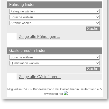
Führung finden
Zeige alle Führungen ...
Gästeführer/-in finden
Zeige alle Gästeführer ...
Mitglied im BVGD - Bundesverband der Gästeführer in Deutschland e. V.
-
www.bvgd.org